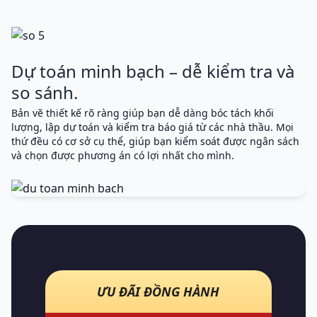
Dự toán minh bạch – dễ kiểm tra và
so sánh.
Bản vẽ thiết kế rõ ràng giúp bạn dễ dàng bóc tách khối
lượng, lập dự toán và kiểm tra báo giá từ các nhà thầu. Mọi
thứ đều có cơ sở cụ thể, giúp bạn kiểm soát được ngân sách
và chọn được phương án có lợi nhất cho mình.
ƯU ĐÃI ĐỒNG HÀNH