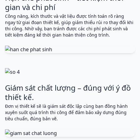
gian và chi phí
Công năng, kích thước và vật liệu được tính toán rõ ràng
ngay từ giai đoạn thiết kế, giúp giảm thiểu rủi ro thay đổi khi
thi công. Nhờ vậy, bạn tránh được các chi phí phát sinh và
tiết kiệm đáng kể thời gian hoàn thiện công trình.
Giám sát chất lượng – đúng với ý đồ
thiết kế.
Đơn vị thiết kế sẽ là giám sát độc lập cùng bạn đồng hành
xuyên suốt quá trình thi công để đảm bảo xây dựng đúng
tiêu chuẩn, đúng bản vẽ.