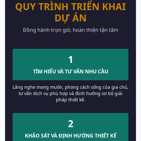
QUY TRÌNH TRIỂN KHAI
DỰ ÁN
Đồng hành trọn gói, hoàn thiện tận tâm
1
TÌM HIỂU VÀ TƯ VẤN NHU CẦU
Lắng nghe mong muốn, phong cách sống của gia chủ,
tư vấn dịch vụ phù hợp và định hướng sơ bộ giải
pháp thiết kế.
2
KHẢO SÁT VÀ ĐỊNH HƯỚNG THIẾT KẾ