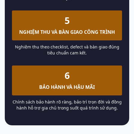
5
NGHIỆM THU VÀ BÀN GIAO CÔNG TRÌNH
Nghiệm thu theo checklist, defect và bàn giao đúng
tiêu chuẩn cam kết.
6
BẢO HÀNH VÀ HẬU MÃI
Chính sách bảo hành rõ ràng, bảo trì trọn đời và đồng
hành hỗ trợ gia chủ trong suốt quá trình sử dụng.