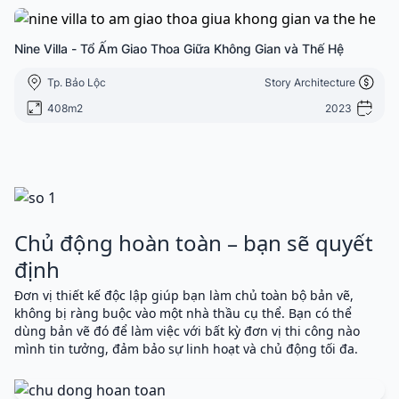
Nine Villa - Tổ Ấm Giao Thoa Giữa Không Gian và Thế Hệ
Tp. Bảo Lộc
Story Architecture
408m2
2023
Chủ động hoàn toàn – bạn sẽ quyết
định
Đơn vị thiết kế độc lập giúp bạn làm chủ toàn bộ bản vẽ,
không bị ràng buộc vào một nhà thầu cụ thể. Bạn có thể
dùng bản vẽ đó để làm việc với bất kỳ đơn vị thi công nào
mình tin tưởng, đảm bảo sự linh hoạt và chủ động tối đa.