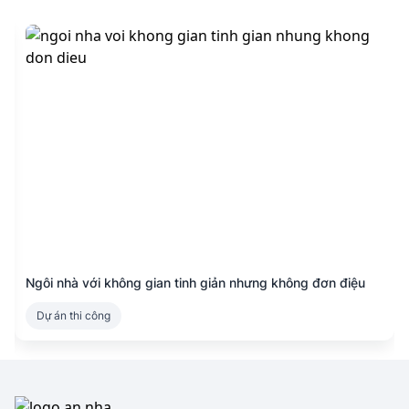
Ngôi nhà với không gian tinh giản nhưng không đơn điệu
Dự án thi công