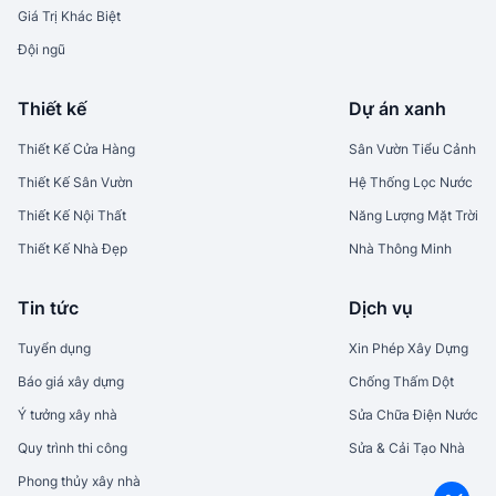
Giá Trị Khác Biệt
Đội ngũ
Thiết kế
Dự án xanh
Thiết Kế Cửa Hàng
Sân Vườn Tiểu Cảnh
Thiết Kế Sân Vườn
Hệ Thống Lọc Nước
Thiết Kế Nội Thất
Năng Lượng Mặt Trời
Thiết Kế Nhà Đẹp
Nhà Thông Minh
Tin tức
Dịch vụ
Tuyển dụng
Xin Phép Xây Dựng
Báo giá xây dựng
Chống Thấm Dột
Ý tưởng xây nhà
Sửa Chữa Điện Nước
Quy trình thi công
Sửa & Cải Tạo Nhà
Phong thủy xây nhà