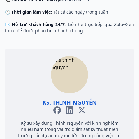
🕘
Thời gian làm việc:
Tất cả các ngày trong tuần
✉️
Hỗ trợ khách hàng 24/7:
Liên hệ trực tiếp qua Zalo/Điện
thoại để được phản hồi nhanh chóng.
KS. THỊNH NGUYỄN
Kỹ sư xây dựng Thịnh Nguyễn với kinh nghiệm
nhiều năm trong vai trò giám sát kỹ thuật hiện
trường các dự án quy mô lớn. Trong công việc, tôi