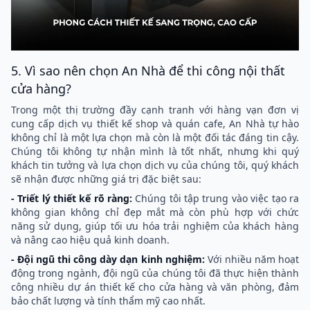
5. Vì sao nên chọn An Nhà để thi công nội thất
cửa hàng?
Trong một thị trường đầy cạnh tranh với hàng vạn đơn vị
cung cấp dịch vụ thiết kế shop và quán cafe, An Nhà tự hào
không chỉ là một lựa chọn mà còn là một đối tác đáng tin cậy.
Chúng tôi không tự nhận mình là tốt nhất, nhưng khi quý
khách tin tưởng và lựa chọn dịch vụ của chúng tôi, quý khách
sẽ nhận được những giá trị đặc biệt sau:
- Triết lý thiết kế rõ ràng:
Chúng tôi tập trung vào việc tạo ra
không gian không chỉ đẹp mắt mà còn phù hợp với chức
năng sử dụng, giúp tối ưu hóa trải nghiệm của khách hàng
và nâng cao hiệu quả kinh doanh.
- Đội ngũ thi công dày dạn kinh nghiệm:
Với nhiều năm hoạt
động trong ngành, đội ngũ của chúng tôi đã thực hiện thành
công nhiều dự án thiết kế cho cửa hàng và văn phòng, đảm
bảo chất lượng và tính thẩm mỹ cao nhất.