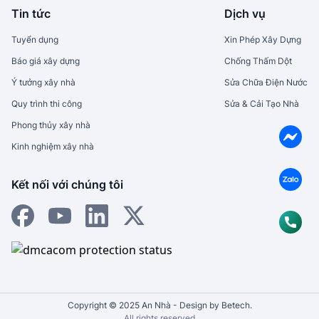
Tin tức
Dịch vụ
Tuyển dụng
Xin Phép Xây Dựng
Báo giá xây dựng
Chống Thấm Dột
Ý tưởng xây nhà
Sửa Chữa Điện Nước
Quy trình thi công
Sửa & Cải Tạo Nhà
Phong thủy xây nhà
Kinh nghiệm xây nhà
Kết nối với chúng tôi
Copyright © 2025 An Nhà - Design by Betech.
All rights reserved