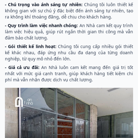
- Chú trọng vào ánh sáng tự nhiên:
Chúng tôi luôn thiết kế
không gian với sự chú ý đặc biệt đến ánh sáng tự nhiên, tạo
ra không khí thoáng đãng, dễ chịu cho khách hàng.
- Quy trình làm việc nhanh chóng:
An Nhà cam kết quy trình
làm việc hiệu quả, giúp rút ngắn thời gian thi công mà vẫn
đảm bảo chất lượng.
- Gói thiết kế linh hoạt:
Chúng tôi cung cấp nhiều gói thiết
kế khác nhau, đáp ứng nhu cầu đa dạng của từng doanh
nghiệp, từ quy mô nhỏ đến lớn.
- Giá cả ưu đãi:
An Nhà luôn cam kết mang đến giá trị tốt
nhất với mức giá cạnh tranh, giúp khách hàng tiết kiệm chi
phí mà vẫn nhận được dịch vụ chất lượng.