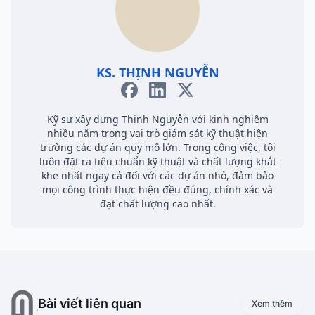
KS. THỊNH NGUYỄN
Kỹ sư xây dựng Thịnh Nguyễn với kinh nghiệm
nhiều năm trong vai trò giám sát kỹ thuật hiện
trường các dự án quy mô lớn. Trong công việc, tôi
luôn đặt ra tiêu chuẩn kỹ thuật và chất lượng khắt
khe nhất ngay cả đối với các dự án nhỏ, đảm bảo
mọi công trình thực hiện đều đúng, chính xác và
đạt chất lượng cao nhất.
Bài viết liên quan
Xem thêm