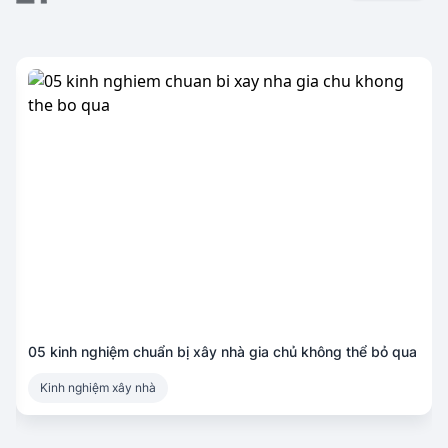
05 kinh nghiệm chuẩn bị xây nhà gia chủ không thể bỏ qua
Kinh nghiệm xây nhà