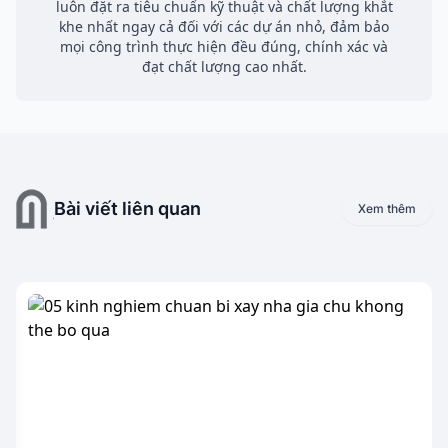
luôn đặt ra tiêu chuẩn kỹ thuật và chất lượng khắt
khe nhất ngay cả đối với các dự án nhỏ, đảm bảo
mọi công trình thực hiện đều đúng, chính xác và
đạt chất lượng cao nhất.
Bài viết liên quan
Xem thêm