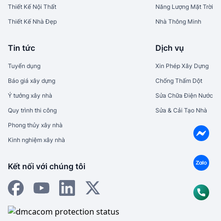
Thiết Kế Nội Thất
Năng Lượng Mặt Trời
Thiết Kế Nhà Đẹp
Nhà Thông Minh
Tin tức
Dịch vụ
Tuyển dụng
Xin Phép Xây Dựng
Báo giá xây dựng
Chống Thấm Dột
Ý tưởng xây nhà
Sửa Chữa Điện Nước
Quy trình thi công
Sửa & Cải Tạo Nhà
Phong thủy xây nhà
Kinh nghiệm xây nhà
Kết nối với chúng tôi