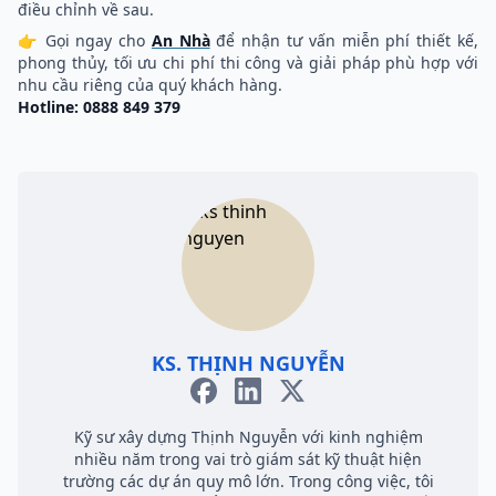
điều chỉnh về sau.
👉 Gọi ngay cho
An Nhà
để nhận tư vấn miễn phí thiết kế,
phong thủy, tối ưu chi phí thi công và giải pháp phù hợp với
nhu cầu riêng của quý khách hàng.
Hotline: 0888 849 379
KS. THỊNH NGUYỄN
Kỹ sư xây dựng Thịnh Nguyễn với kinh nghiệm
nhiều năm trong vai trò giám sát kỹ thuật hiện
trường các dự án quy mô lớn. Trong công việc, tôi