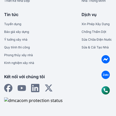
Thiết Kế Nhà Đẹp
Nhà Thông Minh
Tin tức
Dịch vụ
Tuyển dụng
Xin Phép Xây Dựng
Báo giá xây dựng
Chống Thấm Dột
Ý tưởng xây nhà
Sửa Chữa Điện Nước
Quy trình thi công
Sửa & Cải Tạo Nhà
Phong thủy xây nhà
Kinh nghiệm xây nhà
Kết nối với chúng tôi