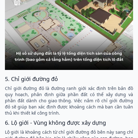
5. Chỉ giới đường đỏ
Chỉ giới đường đỏ là đường ranh giới xác định trên bản đồ
quy hoạch, phân định giữa phần đất có thể xây dựng và
phần đất dành cho giao thông. Việc nắm rõ chỉ giới đường
đỏ sẽ giúp bạn xác định được khoảng cách mà bạn cần tuân
thủ khi thiết kế công trình.
6. Lộ giới - Vùng không được xây dựng
Lộ giới là khoảng cách từ chỉ giới đường đỏ bên này sang chỉ