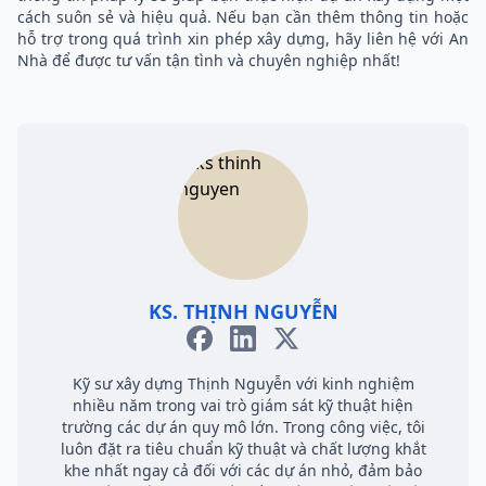
cách suôn sẻ và hiệu quả. Nếu bạn cần thêm thông tin hoặc
hỗ trợ trong quá trình xin phép xây dựng, hãy liên hệ với An
Nhà để được tư vấn tận tình và chuyên nghiệp nhất!
KS. THỊNH NGUYỄN
Kỹ sư xây dựng Thịnh Nguyễn với kinh nghiệm
nhiều năm trong vai trò giám sát kỹ thuật hiện
trường các dự án quy mô lớn. Trong công việc, tôi
luôn đặt ra tiêu chuẩn kỹ thuật và chất lượng khắt
khe nhất ngay cả đối với các dự án nhỏ, đảm bảo