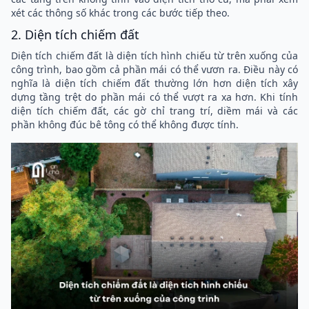
xét các thông số khác trong các bước tiếp theo.
2. Diện tích chiếm đất
Diện tích chiếm đất là diện tích hình chiếu từ trên xuống của
công trình, bao gồm cả phần mái có thể vươn ra. Điều này có
nghĩa là diện tích chiếm đất thường lớn hơn diện tích xây
dựng tầng trệt do phần mái có thể vượt ra xa hơn. Khi tính
diện tích chiếm đất, các gờ chỉ trang trí, diềm mái và các
phần không đúc bê tông có thể không được tính.