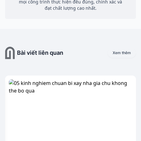
mọi công trình thực hiện đều đúng, chính xác và
đạt chất lượng cao nhất.
Bài viết liên quan
Xem thêm