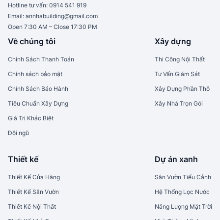
Hotline tư vấn:
0914 541 919
Email:
annhabuilding@gmail.com
Open 7:30 AM – Close 17:30 PM
Về chúng tôi
Xây dựng
Chính Sách Thanh Toán
Thi Công Nội Thất
Chính sách bảo mật
Tư Vấn Giám Sát
Chính Sách Bảo Hành
Xây Dựng Phần Thô
Tiêu Chuẩn Xây Dựng
Xây Nhà Trọn Gói
Giá Trị Khác Biệt
Đội ngũ
Thiết kế
Dự án xanh
Thiết Kế Cửa Hàng
Sân Vườn Tiểu Cảnh
Thiết Kế Sân Vườn
Hệ Thống Lọc Nước
Thiết Kế Nội Thất
Năng Lượng Mặt Trời