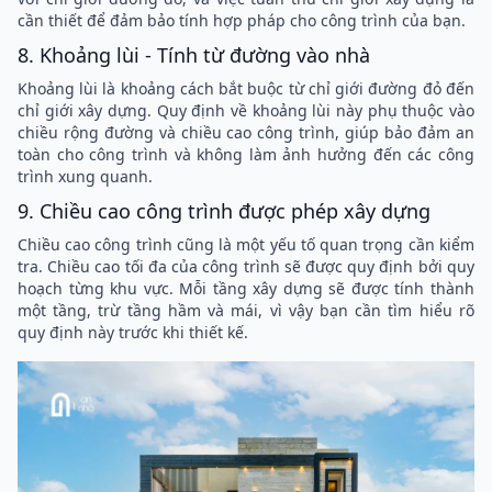
cần thiết để đảm bảo tính hợp pháp cho công trình của bạn.
8. Khoảng lùi - Tính từ đường vào nhà
Khoảng lùi là khoảng cách bắt buộc từ chỉ giới đường đỏ đến
chỉ giới xây dựng. Quy định về khoảng lùi này phụ thuộc vào
chiều rộng đường và chiều cao công trình, giúp bảo đảm an
toàn cho công trình và không làm ảnh hưởng đến các công
trình xung quanh.
9. Chiều cao công trình được phép xây dựng
Chiều cao công trình cũng là một yếu tố quan trọng cần kiểm
tra. Chiều cao tối đa của công trình sẽ được quy định bởi quy
hoạch từng khu vực. Mỗi tầng xây dựng sẽ được tính thành
một tầng, trừ tầng hầm và mái, vì vậy bạn cần tìm hiểu rõ
quy định này trước khi thiết kế.