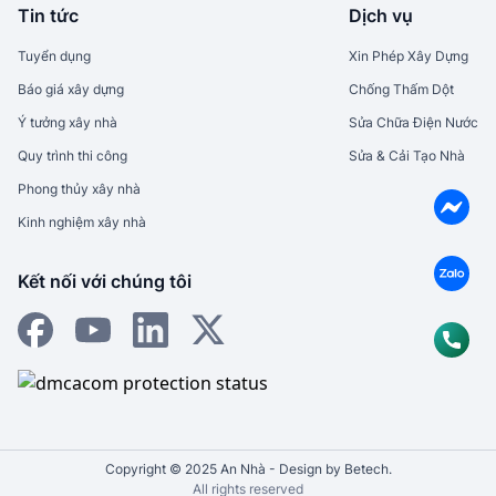
Tin tức
Dịch vụ
Tuyển dụng
Xin Phép Xây Dựng
Báo giá xây dựng
Chống Thấm Dột
Ý tưởng xây nhà
Sửa Chữa Điện Nước
Quy trình thi công
Sửa & Cải Tạo Nhà
Phong thủy xây nhà
Kinh nghiệm xây nhà
Kết nối với chúng tôi
Copyright © 2025 An Nhà - Design by Betech.
All rights reserved