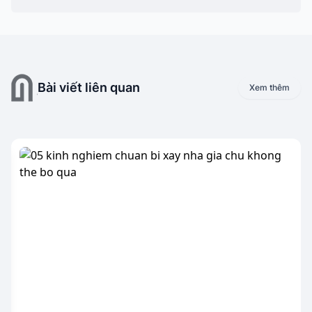
Bài viết liên quan
Xem thêm