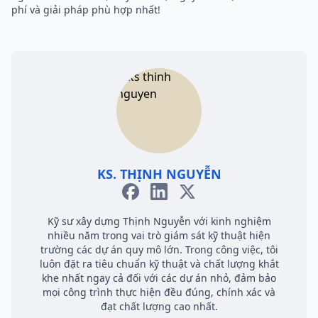
phí và giải pháp phù hợp nhất!
KS. THỊNH NGUYỄN
Kỹ sư xây dựng Thịnh Nguyễn với kinh nghiệm
nhiều năm trong vai trò giám sát kỹ thuật hiện
trường các dự án quy mô lớn. Trong công việc, tôi
luôn đặt ra tiêu chuẩn kỹ thuật và chất lượng khắt
khe nhất ngay cả đối với các dự án nhỏ, đảm bảo
mọi công trình thực hiện đều đúng, chính xác và
đạt chất lượng cao nhất.