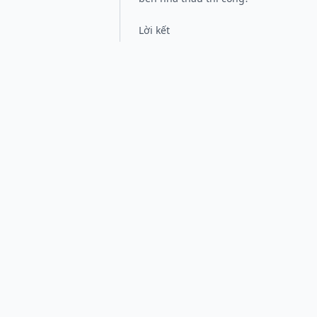
Lời kết