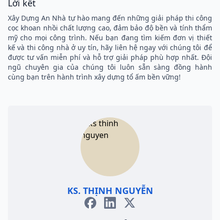
Lời kết
Xây Dựng An Nhà tự hào mang đến những giải pháp thi công
cọc khoan nhồi chất lượng cao, đảm bảo độ bền và tính thẩm
mỹ cho mọi công trình. Nếu bạn đang tìm kiếm đơn vị thiết
kế và thi công nhà ở uy tín, hãy liên hệ ngay với chúng tôi để
được tư vấn miễn phí và hỗ trợ giải pháp phù hợp nhất. Đội
ngũ chuyên gia của chúng tôi luôn sẵn sàng đồng hành
cùng bạn trên hành trình xây dựng tổ ấm bền vững!
KS. THỊNH NGUYỄN