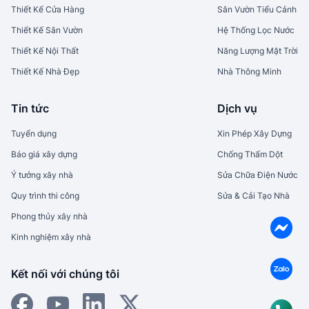
Thiết Kế Cửa Hàng
Sân Vườn Tiểu Cảnh
Thiết Kế Sân Vườn
Hệ Thống Lọc Nước
Thiết Kế Nội Thất
Năng Lượng Mặt Trời
Thiết Kế Nhà Đẹp
Nhà Thông Minh
Tin tức
Dịch vụ
Tuyển dụng
Xin Phép Xây Dựng
Báo giá xây dựng
Chống Thấm Dột
Ý tưởng xây nhà
Sửa Chữa Điện Nước
Quy trình thi công
Sửa & Cải Tạo Nhà
Phong thủy xây nhà
Kinh nghiệm xây nhà
Kết nối với chúng tôi