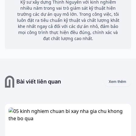
Kỹ sư xây dựng Thịnh Nguyễn với kinh nghiệm
nhiều năm trong vai trò giám sát kỹ thuật hiện
trường các dự án quy mô lớn. Trong công việc, tôi
luôn đặt ra tiêu chuẩn kỹ thuật và chất lượng khắt
khe nhất ngay cả đối với các dự án nhỏ, đảm bảo
mọi công trình thực hiện đều đúng, chính xác và
đạt chất lượng cao nhất.
Bài viết liên quan
Xem thêm