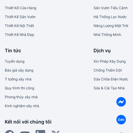
Thiết Kế Cửa Hàng
Sân Vườn Tiểu Cảnh
Thiết Kế Sân Vườn
Hệ Thống Lọc Nước
Thiết Kế Nội Thất
Năng Lượng Mặt Trời
Thiết Kế Nhà Đẹp
Nhà Thông Minh
Tin tức
Dịch vụ
Tuyển dụng
Xin Phép Xây Dựng
Báo giá xây dựng
Chống Thấm Dột
Ý tưởng xây nhà
Sửa Chữa Điện Nước
Quy trình thi công
Sửa & Cải Tạo Nhà
Phong thủy xây nhà
Kinh nghiệm xây nhà
Kết nối với chúng tôi