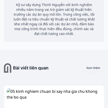
Kỹ sư xây dựng Thịnh Nguyễn với kinh nghiệm
nhiều năm trong vai trò giám sát kỹ thuật hiện
trường các dự án quy mô lớn. Trong công việc, tôi
luôn đặt ra tiêu chuẩn kỹ thuật và chất lượng khắt
khe nhất ngay cả đối với các dự án nhỏ, đảm bảo
mọi công trình thực hiện đều đúng, chính xác và
đạt chất lượng cao nhất.
Bài viết liên quan
Xem thêm