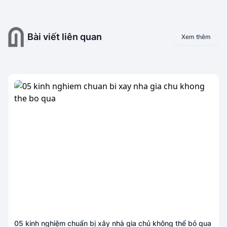
Bài viết liên quan
Xem thêm
05 kinh nghiệm chuẩn bị xây nhà gia chủ không thể bỏ qua