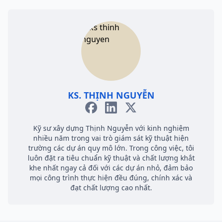
KS. THỊNH NGUYỄN
Kỹ sư xây dựng Thịnh Nguyễn với kinh nghiệm
nhiều năm trong vai trò giám sát kỹ thuật hiện
trường các dự án quy mô lớn. Trong công việc, tôi
luôn đặt ra tiêu chuẩn kỹ thuật và chất lượng khắt
khe nhất ngay cả đối với các dự án nhỏ, đảm bảo
mọi công trình thực hiện đều đúng, chính xác và
đạt chất lượng cao nhất.