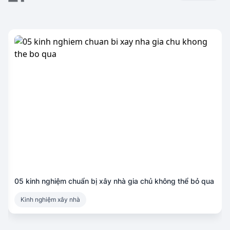
05 kinh nghiệm chuẩn bị xây nhà gia chủ không thể bỏ qua
Kinh nghiệm xây nhà